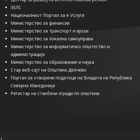
ЗЕЛС
Националниот Портал за е-Услуги
Министерство за финансии
Министерство за транспорт и врски
Министерство за локална самоуправа
Министерство за информатичко општество и
администрација
Министерство за образование и наука
Стар веб-сајт на Општина Делчево
Портал за отворени податоци на Владата на Република
Северна Македонија
Регистар на станбени згради по општини
|