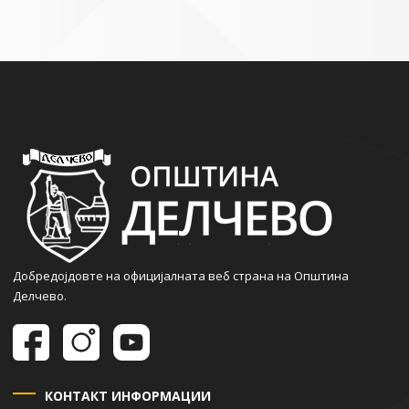
Добредојдовте на официјалната веб страна на Општина
Делчево.
КОНТАКТ ИНФОРМАЦИИ