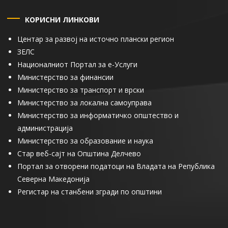
КОРИСНИ ЛИНКОВИ
Центар за развој на источно плански регион
ЗЕЛС
Националниот Портал за е-Услуги
Министерство за финансии
Министерство за транспорт и врски
Министерство за локална самоуправа
Министерство за информатичко општество и
администрација
Министерство за образование и наука
Стар веб-сајт на Општина Делчево
Портал за отворени податоци на Владата на Република
Северна Македонија
Регистар на станбени згради по општини