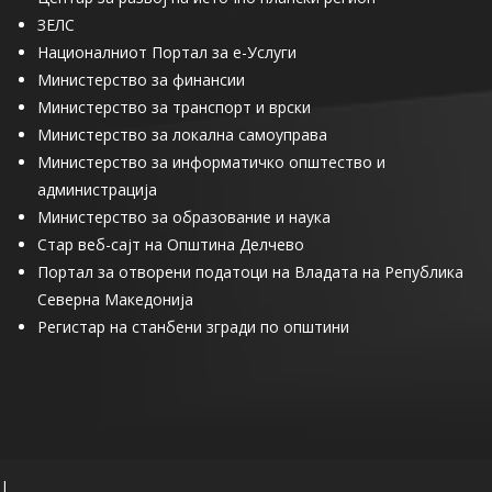
ЗЕЛС
Националниот Портал за е-Услуги
Министерство за финансии
Министерство за транспорт и врски
Министерство за локална самоуправа
Министерство за информатичко општество и
администрација
Министерство за образование и наука
Стар веб-сајт на Општина Делчево
Портал за отворени податоци на Владата на Република
Северна Македонија
Регистар на станбени згради по општини
|