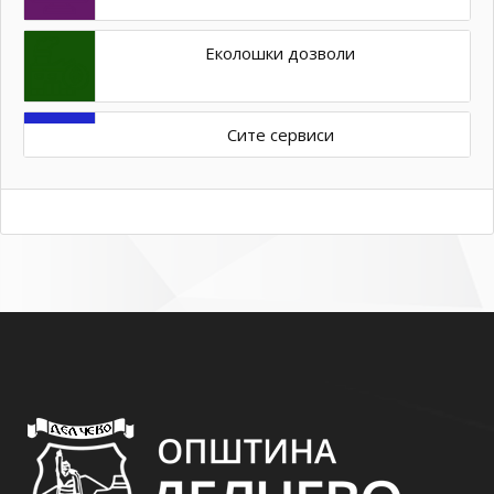
Еколошки дозволи
Сите сервиси