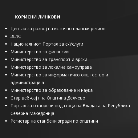
КОРИСНИ ЛИНКОВИ
Центар за развој на источно плански регион
ЗЕЛС
Националниот Портал за е-Услуги
Министерство за финансии
Министерство за транспорт и врски
Министерство за локална самоуправа
Министерство за информатичко општество и
администрација
Министерство за образование и наука
Стар веб-сајт на Општина Делчево
Портал за отворени податоци на Владата на Република
Северна Македонија
Регистар на станбени згради по општини