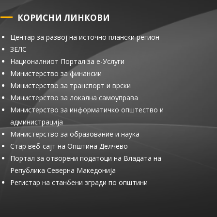
КОРИСНИ ЛИНКОВИ
Центар за развој на источно плански регион
ЗЕЛС
Националниот Портал за е-Услуги
Министерство за финансии
Министерство за транспорт и врски
Министерство за локална самоуправа
Министерство за информатичко општество и
администрација
Министерство за образование и наука
Стар веб-сајт на Општина Делчево
Портал за отворени податоци на Владата на
Република Северна Македонија
Регистар на станбени згради по општини