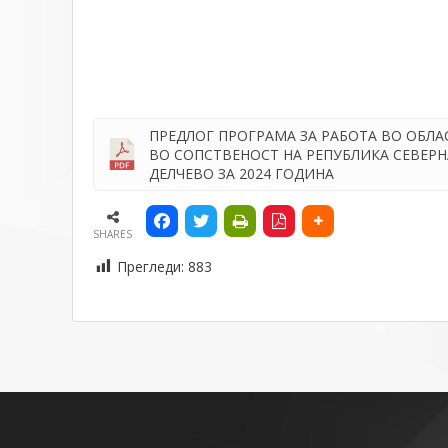
ПРЕДЛОГ ПРОГРАМА ЗА РАБОТА ВО ОБЛА
ВО СОПСТВЕНОСТ НА РЕПУБЛИКА СЕВЕРН
ДЕЛЧЕВО ЗА 2024 ГОДИНА
SHARES
Прегледи:
883