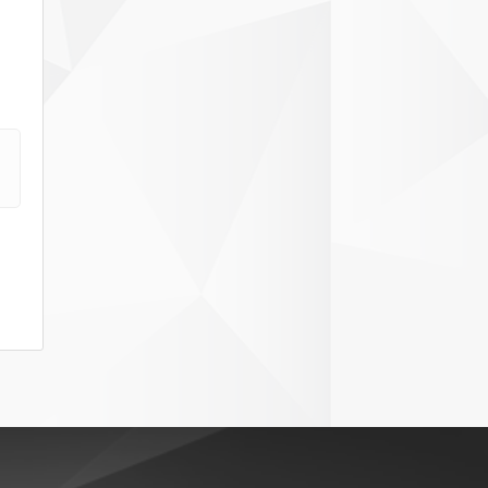
ДЕЛЧЕВО
ЗА
2024
ГОДИНА