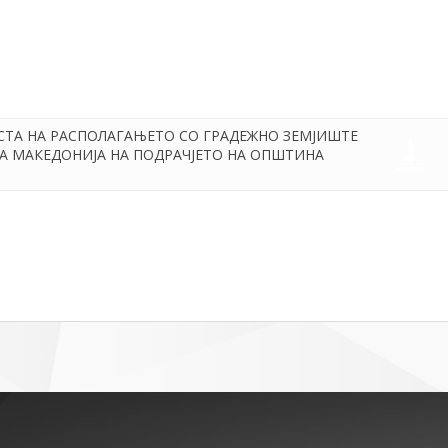
СТА НА РАСПОЛАГАЊЕТО СО ГРАДЕЖНО ЗЕМЈИШТЕ
А МАКЕДОНИЈА НА ПОДРАЧЈЕТО НА ОПШТИНА