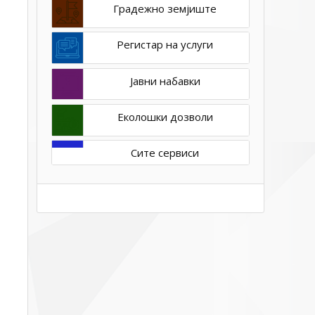
Градежно земјиште
Регистар на услуги
Јавни набавки
Еколошки дозволи
Сите сервиси