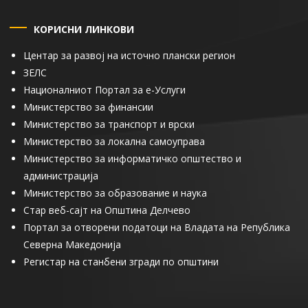
КОРИСНИ ЛИНКОВИ
Центар за развој на источно плански регион
ЗЕЛС
Националниот Портал за е-Услуги
Министерство за финансии
Министерство за транспорт и врски
Министерство за локална самоуправа
Министерство за информатичко општество и
администрација
Министерство за образование и наука
Стар веб-сајт на Општина Делчево
Портал за отворени податоци на Владата на Република
Северна Македонија
Регистар на станбени згради по општини