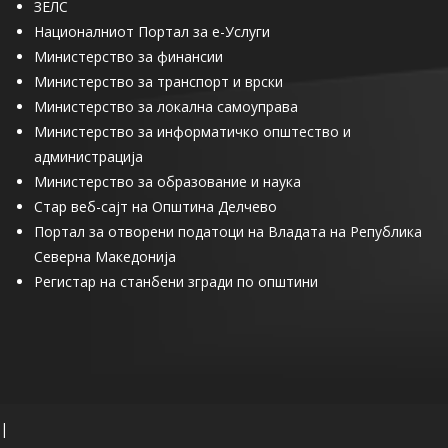
ЗЕЛС
Националниот Портал за е-Услуги
Министерство за финансии
Министерство за транспорт и врски
Министерство за локална самоуправа
Министерство за информатичко општество и
администрација
Министерство за образование и наука
Стар веб-сајт на Општина Делчево
Портал за отворени податоци на Владата на Република
Северна Македонија
Регистар на станбени згради по општини
|