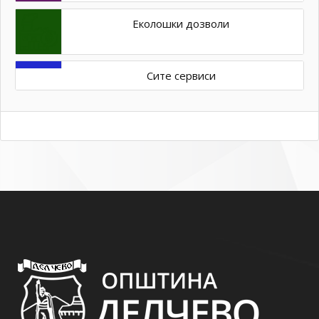
Еколошки дозволи
Сите сервиси