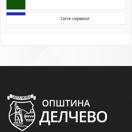
Сите сервиси