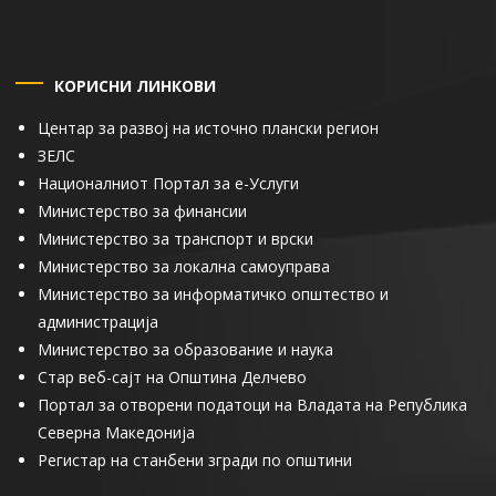
КОРИСНИ ЛИНКОВИ
Центар за развој на источно плански регион
ЗЕЛС
Националниот Портал за е-Услуги
Министерство за финансии
Министерство за транспорт и врски
Министерство за локална самоуправа
Министерство за информатичко општество и
администрација
Министерство за образование и наука
Стар веб-сајт на Општина Делчево
Портал за отворени податоци на Владата на Република
Северна Македонија
Регистар на станбени згради по општини