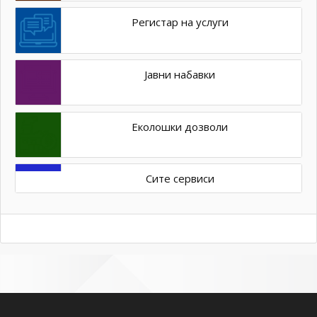
Регистар на услуги
Јавни набавки
Еколошки дозволи
Сите сервиси