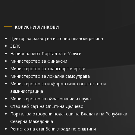
КОРИСНИ ЛИНКОВИ
Центар за развој на источно плански регион
ЗЕЛС
Националниот Портал за е-Услуги
Министерство за финансии
Министерство за транспорт и врски
Министерство за локална самоуправа
Министерство за информатичко општество и
администрација
Министерство за образование и наука
Стар веб-сајт на Општина Делчево
Портал за отворени податоци на Владата на Република
Северна Македонија
Регистар на станбени згради по општини