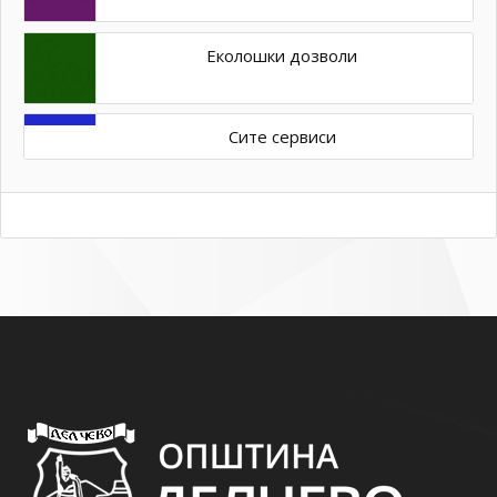
Еколошки дозволи
Сите сервиси