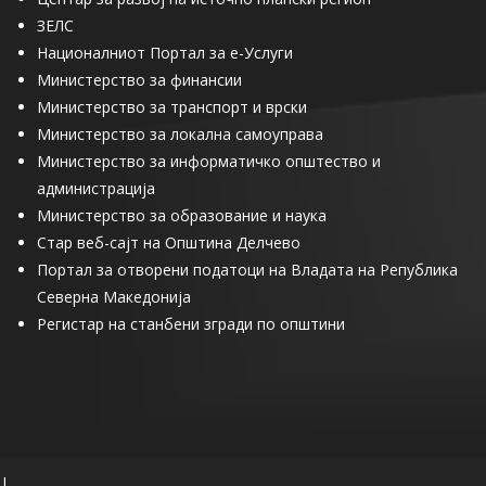
ЗЕЛС
Националниот Портал за е-Услуги
Министерство за финансии
Министерство за транспорт и врски
Министерство за локална самоуправа
Министерство за информатичко општество и
администрација
Министерство за образование и наука
Стар веб-сајт на Општина Делчево
Портал за отворени податоци на Владата на Република
Северна Македонија
Регистар на станбени згради по општини
|