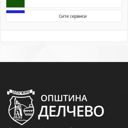
Сите сервиси