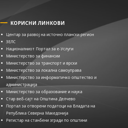
КОРИСНИ ЛИНКОВИ
Центар за развој на источно плански регион
ЗЕЛС
Националниот Портал за е-Услуги
Министерство за финансии
Министерство за транспорт и врски
Министерство за локална самоуправа
Министерство за информатичко општество и
администрација
Министерство за образование и наука
Стар веб-сајт на Општина Делчево
Портал за отворени податоци на Владата на
Република Северна Македонија
Регистар на станбени згради по општини