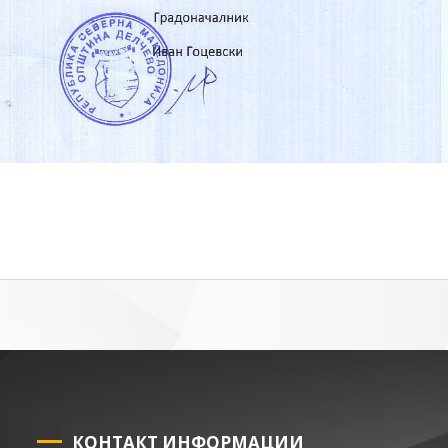
КОНТАКТ ИНФОРМАЦИИ