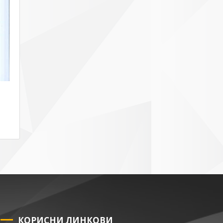
КОРИСНИ ЛИНКОВИ