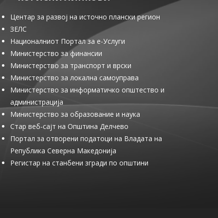
Центар за развој на источно плански регион
ЗЕЛС
Националниот Портал за е-Услуги
Министерство за финансии
Министерство за транспорт и врски
Министерство за локална самоуправа
Министерство за информатичко општество и
администрација
Министерство за образование и наука
Стар веб-сајт на Општина Делчево
Портал за отворени податоци на Владата на
Република Северна Македонија
Регистар на станбени згради по општини