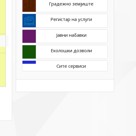
Градежно земјиште
Регистар на услуги
Јавни набавки
Еколошки дозволи
Сите сервиси