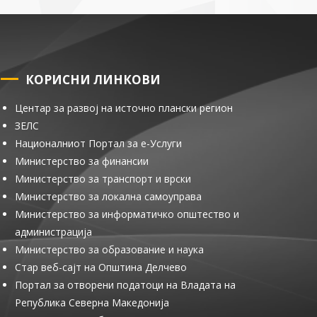
КОРИСНИ ЛИНКОВИ
Центар за развој на источно плански регион
ЗЕЛС
Националниот Портал за е-Услуги
Министерство за финансии
Министерство за транспорт и врски
Министерство за локална самоуправа
Министерство за информатичко општество и
администрација
Министерство за образование и наука
Стар веб-сајт на Општина Делчево
Портал за отворени податоци на Владата на
Република Северна Македонија