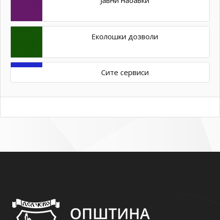
Еколошки дозволи
Сите сервиси