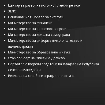
Центар за развој на источно плански регион
ЗЕЛС
Националниот Портал за е-Услуги
Министерство за финансии
Министерство за транспорт и врски
Министерство за локална самоуправа
Министерство за информатичко општество и
администрација
Министерство за образование и наука
Стар веб-сајт на Општина Делчево
Портал за отворени податоци на Владата на Република
Северна Македонија
Регистар на станбени згради по општини