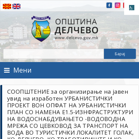
Прескокнете на содржината
Општина Делчево
Општина Делчево
Мени
СООПШТЕНИЕ за организирање на јавен
увид на изработен УРБАНИСТИЧКИ
ПРОЕКТ ВОН ОПФАТ НА УРБАНИСТИЧКИ
ПЛАН СО НАМЕНА Е1.5-ИЗНФРАСТРУКТУРИ
НА ВОДОСНАБДУВАЊЕТО -ВОДОВОДНА
МРЕЖА СО ЦЕВКОВОД ЗА ТРАНСПОРТ НА
ВОДА ВО ТУРИСТИЧКИ ЛОКАЛИТЕТ ГОЛАК,