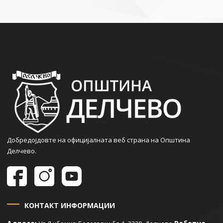
Добредојдовте на официјалната веб страна на Општина
Делчево.
КОНТАКТ ИНФОРМАЦИИ