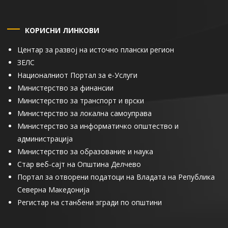
КОРИСНИ ЛИНКОВИ
Центар за развој на источно плански регион
ЗЕЛС
Националниот Портал за е-Услуги
Министерство за финансии
Министерство за транспорт и врски
Министерство за локална самоуправа
Министерство за информатичко општество и
администрација
Министерство за образование и наука
Стар веб-сајт на Општина Делчево
Портал за отворени податоци на Владата на Република
Северна Македонија
Регистар на станбени згради по општини