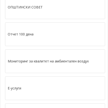
ОПШТИНСКИ СОВЕТ
Отчет 100 дена
Мониторинг за квалитет на амбиентален воздух
Е-услуги