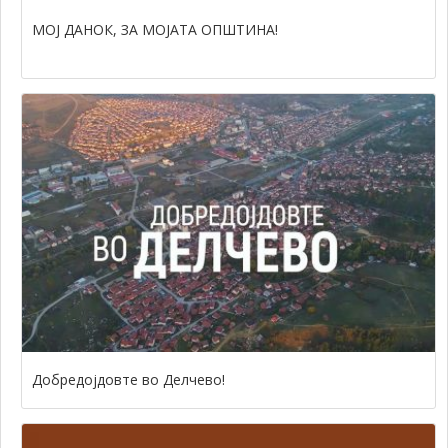
МОЈ ДАНОК, ЗА МОЈАТА ОПШТИНА!
Добредојдовте во Делчево!