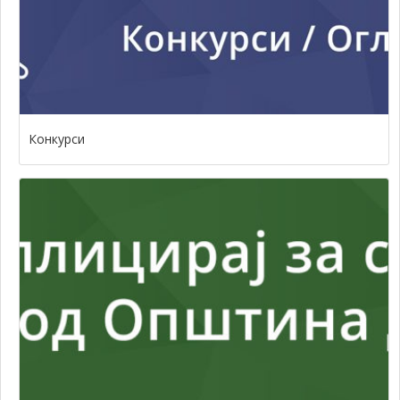
Конкурси