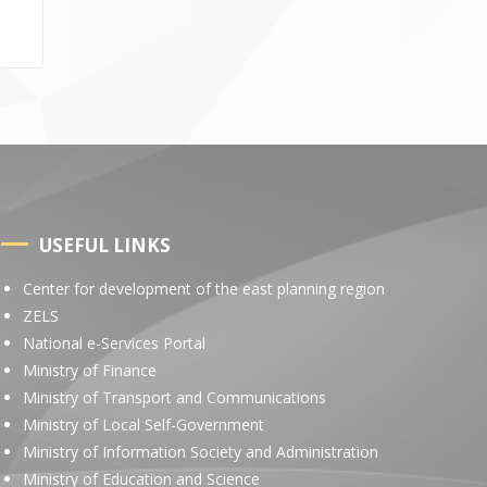
USEFUL LINKS
Center for development of the east planning region
ZELS
National e-Services Portal
Ministry of Finance
Ministry of Transport and Communications
Ministry of Local Self-Government
Ministry of Information Society and Administration
Ministry of Education and Science