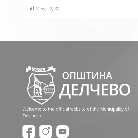
Views:
2,004
Welcome to the official website of the Municipality of
Delchevo.