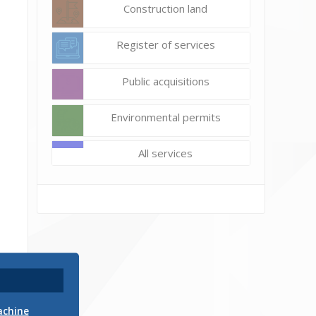
Construction land
Register of services
Public acquisitions
Environmental permits
All services
achine