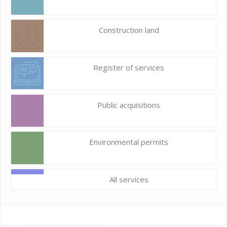
Construction land
Register of services
Public acquisitions
Environmental permits
All services