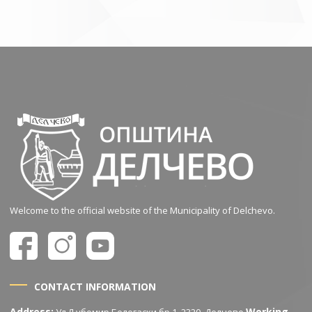
Welcome to the official website of the Municipality of Delchevo.
CONTACT INFORMATION
Address:
Working