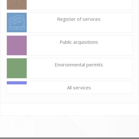
Register of services
Public acquisitions
Environmental permits
All services