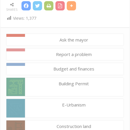
SHARES
Views:
1,377
Ask the mayor
Report a problem
Budget and finances
Building Permit
E-Urbanism
Construction land