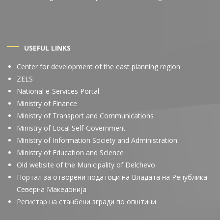
USEFUL LINKS
Center for development of the east planning region
ZELS
National e-Services Portal
Ministry of Finance
Ministry of Transport and Communications
Ministry of Local Self-Government
Ministry of Information Society and Administration
Ministry of Education and Science
Old website of the Municipality of Delchevo
Портал за отворени податоци на Владата на Република
Северна Македонија
Регистар на станбени згради по општини