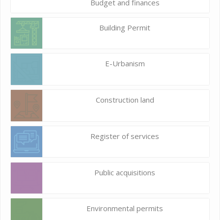
Budget and finances
Building Permit
E-Urbanism
Construction land
Register of services
Public acquisitions
Environmental permits