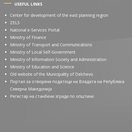
USEFUL LINKS
Center for development of the east planning region
ZELS
National e-Services Portal
Ministry of Finance
Ministry of Transport and Communications
Ministry of Local Self-Government
Ministry of Information Society and Administration
Ministry of Education and Science
Old website of the Municipality of Delchevo
Портал за отворени податоци на Владата на Република
Северна Македонија
Регистар на станбени згради по општини