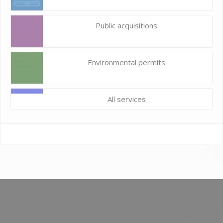
Public acquisitions
Environmental permits
All services