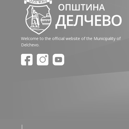
Welcome to the official website of the Municipality of
Delchevo.
|