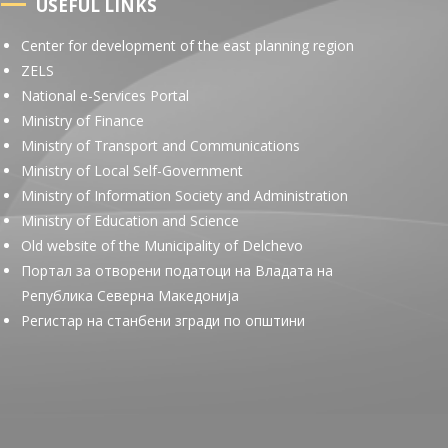
USEFUL LINKS
Center for development of the east planning region
ZELS
National e-Services Portal
Ministry of Finance
Ministry of Transport and Communications
Ministry of Local Self-Government
Ministry of Information Society and Administration
Ministry of Education and Science
Old website of the Municipality of Delchevo
Портал за отворени податоци на Владата на
Република Северна Македонија
Регистар на станбени згради по општини