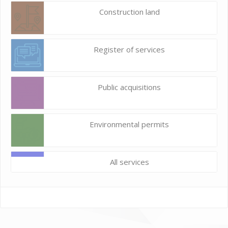
Construction land
Register of services
Public acquisitions
Environmental permits
All services