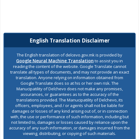
English Translation Disclaimer
The English translation of delcevo.gov.mk is provided by
Google Neural Machine Translation
to assist you in
reading the content of the website. Google Translate cannot
translate all types of documents, and may not provide an exact
translation. Anyone relying on information obtained from
Google Translate does so at his or her own risk. The
Manucipatility of Delchevo does not make any promises,
assurances, or guarantees as to the accuracy of the
translations provided. The Manucipatility of Delchevo, its
officers, employees, and / or agents shall not be liable for
damages or losses of any kind arising out of, or in connection
with, the use or performance of such information, including but
not limited to, damages or losses caused by reliance upon the
accuracy of any such information, or damages incurred from the
viewing, distributing, or copying of such materials.