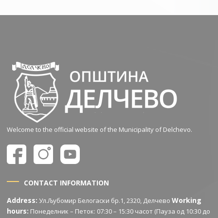
Welcome to the official website of the Municipality of Delchevo.
CONTACT INFORMATION
Address:
Working
Ул.Љубомир Белогаски бр.1, 2320, Делчево
hours:
Понеделник – Петок: 07:30 – 15:30 часот (Пауза од 10:30 до