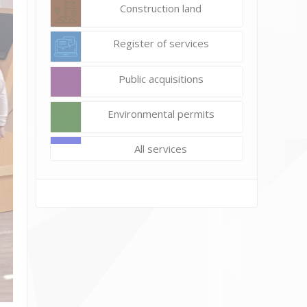
Construction land
Register of services
Public acquisitions
Environmental permits
All services