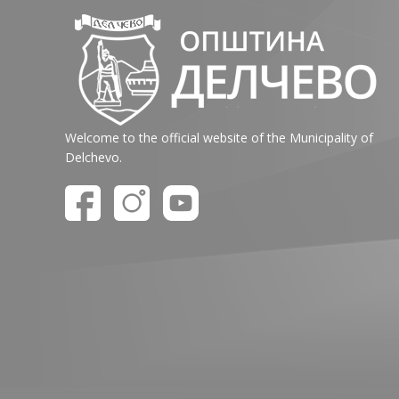
Welcome to the official website of the Municipality of
Delchevo.