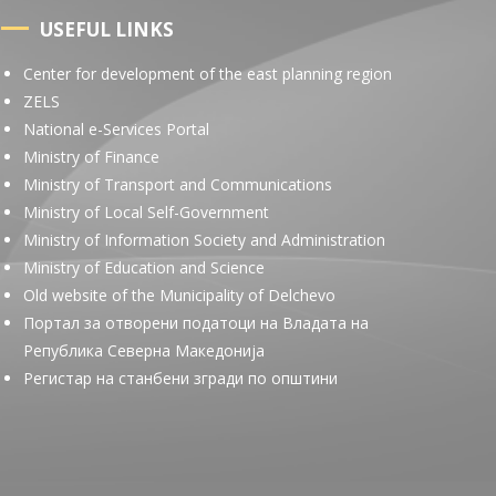
USEFUL LINKS
Center for development of the east planning region
ZELS
National e-Services Portal
Ministry of Finance
Ministry of Transport and Communications
Ministry of Local Self-Government
Ministry of Information Society and Administration
Ministry of Education and Science
Old website of the Municipality of Delchevo
Портал за отворени податоци на Владата на
Република Северна Македонија
Регистар на станбени згради по општини