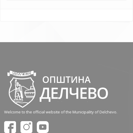
Welcome to the official website of the Municipality of Delchevo.