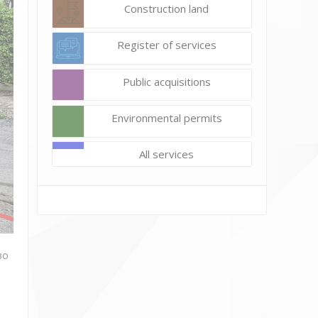
Construction land
Register of services
Public acquisitions
Environmental permits
All services
во