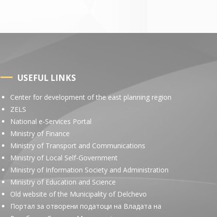
USEFUL LINKS
Center for development of the east planning region
ZELS
National e-Services Portal
Ministry of Finance
Ministry of Transport and Communications
Ministry of Local Self-Government
Ministry of Information Society and Administration
Ministry of Education and Science
Old website of the Municipality of Delchevo
Портал за отворени податоци на Владата на