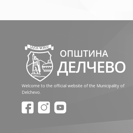
Welcome to the official website of the Municipality of
Delchevo.