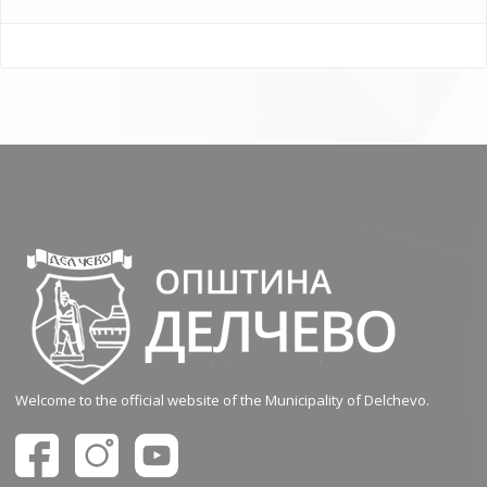
Welcome to the official website of the Municipality of Delchevo.