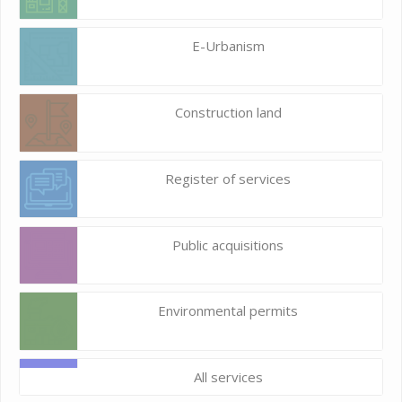
E-Urbanism
Construction land
Register of services
Public acquisitions
Environmental permits
All services