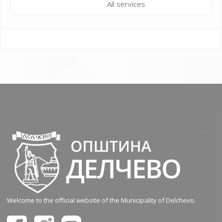
All services
Welcome to the official website of the Municipality of Delchevo.