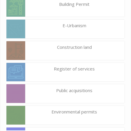
Building Permit
E-Urbanism
Construction land
Register of services
Public acquisitions
Environmental permits