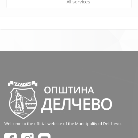
All services
Welcome to the official website of the Municipality of Delchevo.