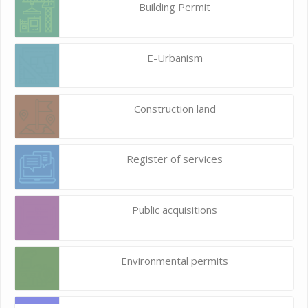
Building Permit
E-Urbanism
Construction land
Register of services
Public acquisitions
Environmental permits