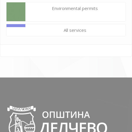
Environmental permits
All services