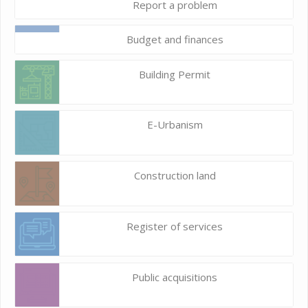
Report a problem
Budget and finances
Building Permit
E-Urbanism
Construction land
Register of services
Public acquisitions