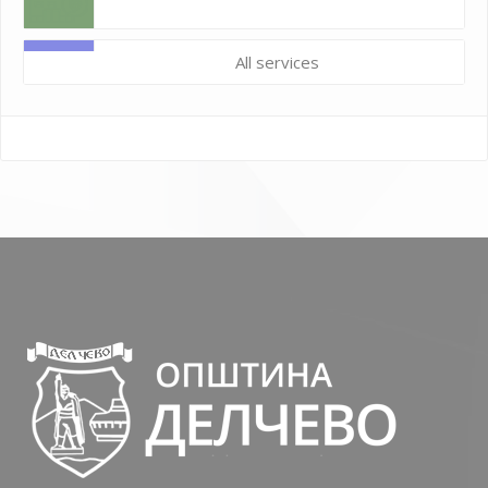
All services