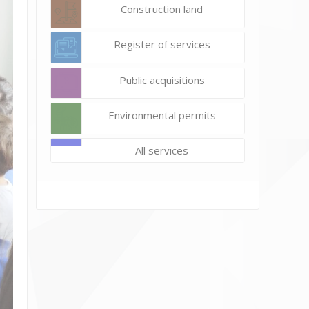
Construction land
Register of services
Public acquisitions
Environmental permits
All services