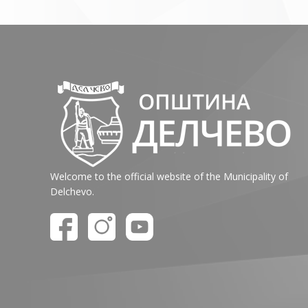
Welcome to the official website of the Municipality of
Delchevo.