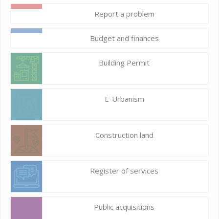
Report a problem
Budget and finances
Building Permit
E-Urbanism
Construction land
Register of services
Public acquisitions