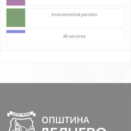
Environmental permits
All services