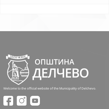
Welcome to the official website of the Municipality of Delchevo.