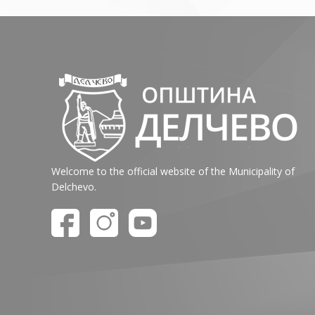
Welcome to the official website of the Municipality of
Delchevo.