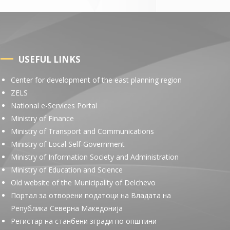
USEFUL LINKS
Center for development of the east planning region
ZELS
National e-Services Portal
Ministry of Finance
Ministry of Transport and Communications
Ministry of Local Self-Government
Ministry of Information Society and Administration
Ministry of Education and Science
Old website of the Municipality of Delchevo
Портал за отворени податоци на Владата на
Република Северна Македонија
Регистар на станбени згради по општини