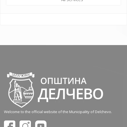
Welcome to the official website of the Municipality of Delchevo.