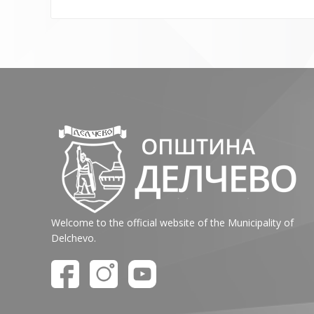
Welcome to the official website of the Municipality of
Delchevo.