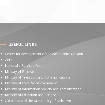
USEFUL LINKS
Center for development of the east planning region
ZELS
National e-Services Portal
Ministry of Finance
Ministry of Transport and Communications
Ministry of Local Self-Government
Ministry of Information Society and Administration
Ministry of Education and Science
Old website of the Municipality of Delchevo