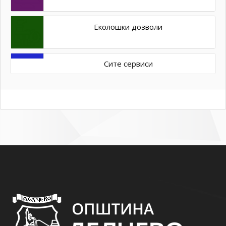
Еколошки дозволи
Сите сервиси