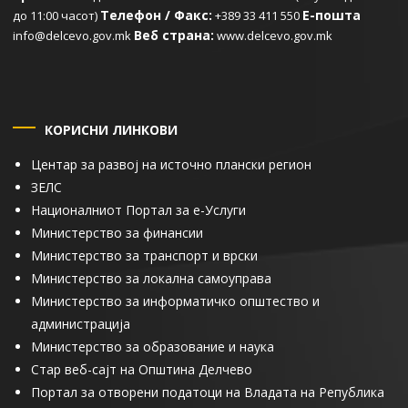
Телефон / Факс:
Е-пошта
до 11:00 часот)
+389 33 411 550
Веб страна:
info@delcevo.gov.mk
www.delcevo.gov.mk
КОРИСНИ ЛИНКОВИ
Центар за развој на источно плански регион
ЗЕЛС
Националниот Портал за е-Услуги
Министерство за финансии
Министерство за транспорт и врски
Министерство за локална самоуправа
Министерство за информатичко општество и
администрација
Министерство за образование и наука
Стар веб-сајт на Општина Делчево
Портал за отворени податоци на Владата на Република