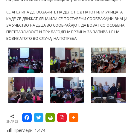
СЕ АПЕЛИРА ДО ВОЗАЧИТЕ НА ДЕЛОТ ОД ПАТОТ ИЛИ УЛИЦАТА
КАДЕ СЕ ДВИЖАТ ДЕЦА ИЛИ СЕ ПОСТАВЕНИ СООБРАЌАЈНИ ЗНАЦИ
ЗА УЧЕСТВО НА ДЕЦА ВО СООБРАЌАЈОТ, ДА ВОЗАТ СО ОСОБЕНА
ПРЕТПАЗЛИВОСТ И ПРИЛАГОДЕНА БРЗИНА ЗА ЗАПИРАЊЕ НА
ВОЗИЛАТОТО ВО СЛУЧАЈ НА ПОТРЕБА!
SHARES
Прегледи:
1.474