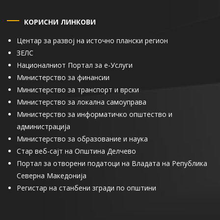
КОРИСНИ ЛИНКОВИ
Центар за развој на источно плански регион
ЗЕЛС
Националниот Портал за е-Услуги
Министерство за финансии
Министерство за транспорт и врски
Министерство за локална самоуправа
Министерство за информатичко општество и
администрација
Министерство за образование и наука
Стар веб-сајт на Општина Делчево
Портал за отворени податоци на Владата на Република
Северна Македонија
Регистар на станбени згради по општини