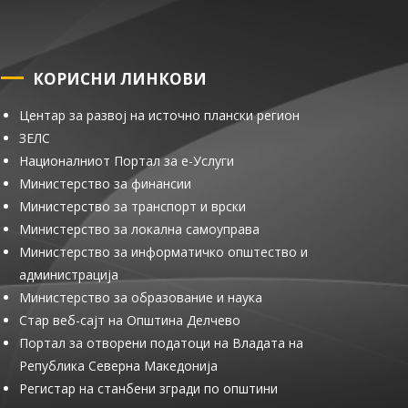
КОРИСНИ ЛИНКОВИ
Центар за развој на источно плански регион
ЗЕЛС
Националниот Портал за е-Услуги
Министерство за финансии
Министерство за транспорт и врски
Министерство за локална самоуправа
Министерство за информатичко општество и
администрација
Министерство за образование и наука
Стар веб-сајт на Општина Делчево
Портал за отворени податоци на Владата на
Република Северна Македонија
Регистар на станбени згради по општини