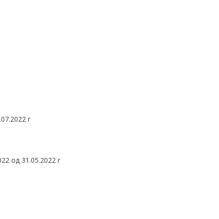
.07.2022 г
22 од 31.05.2022 г