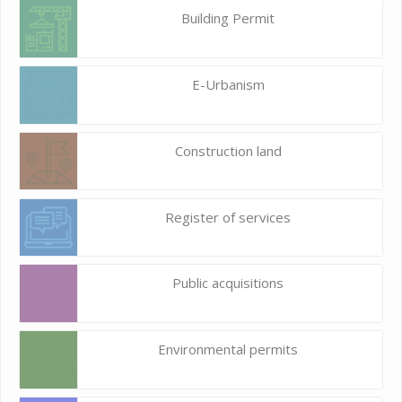
Building Permit
E-Urbanism
Construction land
Register of services
Public acquisitions
Environmental permits