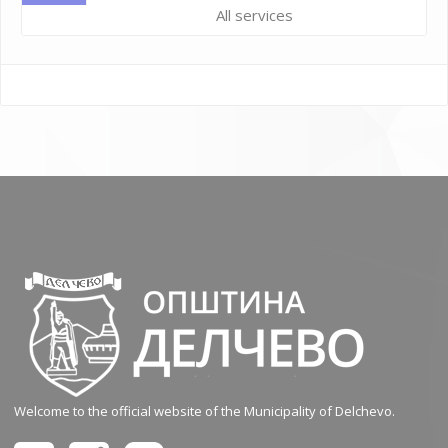
All services
Welcome to the official website of the Municipality of Delchevo.