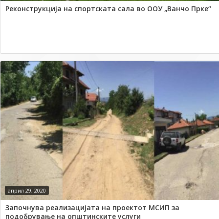
Реконструкција на спортската сала во ООУ „Ванчо Прке“
април 29, 2020
Започнува реализацијата на проектот МСИП за
подобрување на општинските услуги