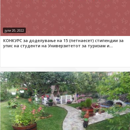
јули 20, 2022
КОНКУРС за доделување на 15 (петнаесет) стипендии за
упис на студенти на Универзитетот за туризам и...