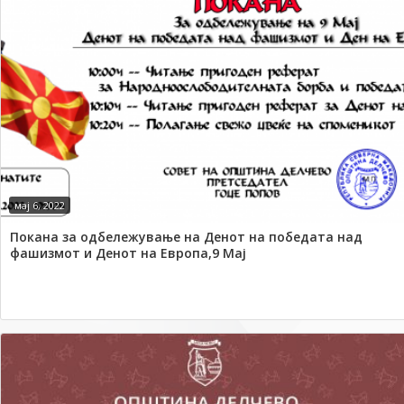
мај 6, 2022
Покана за одбележување на Денот на победата над
фашизмот и Денот на Европа,9 Мај