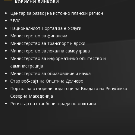
КОРИСНИ ЛИНКОВИ
Центар за развој на источно плански регион
ЗЕЛС
Националниот Портал за е-Услуги
Министерство за финансии
Министерство за транспорт и врски
Министерство за локална самоуправа
Министерство за информатичко општество и
администрација
Министерство за образование и наука
Стар веб-сајт на Општина Делчево
Портал за отворени податоци на Владата на Република
Северна Македонија
Регистар на станбени згради по општини