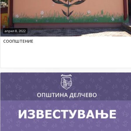
април 8, 2022
СООПШТЕНИЕ