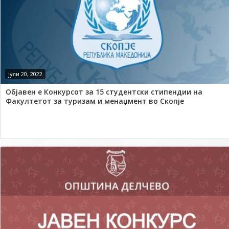
јули 20, 2022
Објавен е Конкурсот за 15 студентски стипендии на
Факултетот за туризам и менаџмент во Скопје